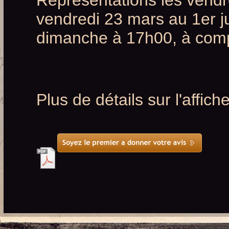
Représentations les vend
vendredi 23 mars au 1er ju
dimanche à 17h00, à comp
Plus de détails sur l'affich