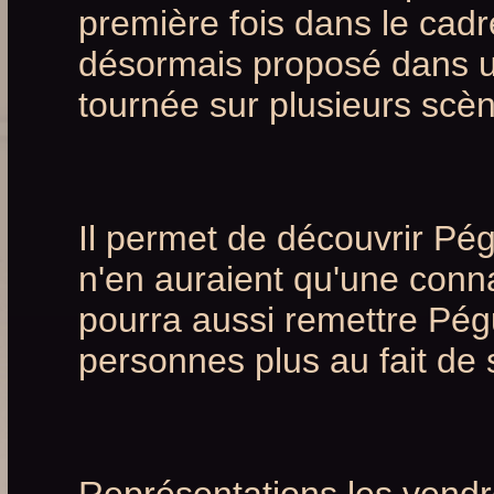
première fois dans le cadr
désormais proposé dans un
tournée sur plusieurs scèn
Il permet de découvrir Pég
n'en auraient qu'une conna
pourra aussi remettre Pégu
personnes plus au fait de 